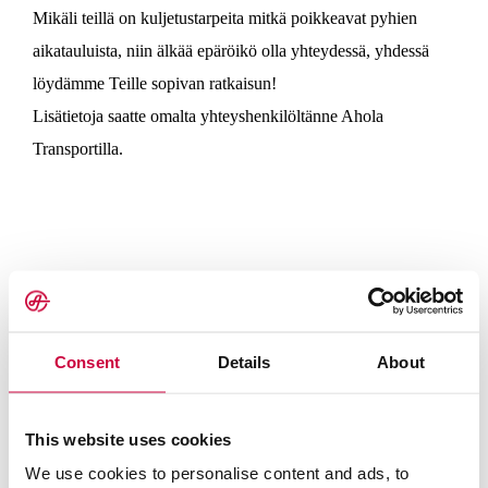
Mikäli teillä on kuljetustarpeita mitkä poikkeavat pyhien
aikatauluista, niin älkää epäröikö olla yhteydessä, yhdessä
löydämme Teille sopivan ratkaisun!
Lisätietoja saatte omalta yhteyshenkilöltänne Ahola
Transportilla.
Consent
Details
About
This website uses cookies
We use cookies to personalise content and ads, to